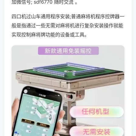
加微信号; sdf6770 随时交流 。
四口机过山车通用程序安装;普通麻将机程序控牌器一
般是指通过一些无需对麻将机进行复杂安装操作就能
实现控制麻将牌功能的设备或工具。