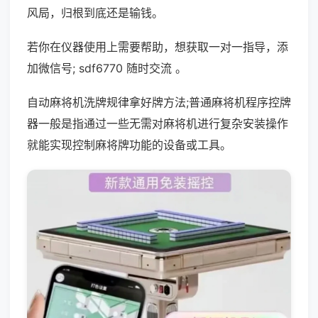
风局，归根到底还是输钱。
若你在仪器使用上需要帮助，想获取一对一指导，添
加微信号; sdf6770 随时交流 。
自动麻将机洗牌规律拿好牌方法;普通麻将机程序控牌
器一般是指通过一些无需对麻将机进行复杂安装操作
就能实现控制麻将牌功能的设备或工具。