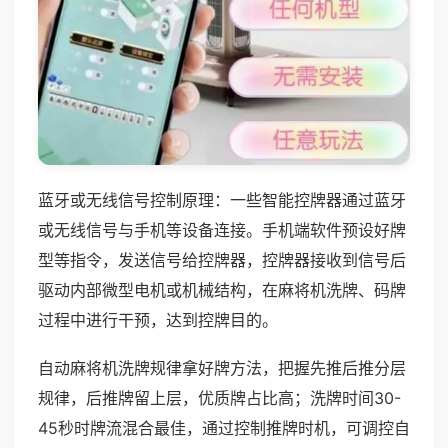
蓝牙或无线信号控制原理：一些智能控牌器通过蓝牙
或无线信号与手机等设备连接。手机端软件预设好牌
型等指令，发送信号给控牌器，控牌器接收到信号后
驱动内部微型电机或机械结构，在麻将机洗牌、码牌
过程中进行干预，达到控牌目的。
自动麻将机洗牌规律拿好牌方法，把握先推后推分层
规律，后推牌留上层，优质牌占比高；洗牌时间30-
45秒时牌流混合最佳，通过控制推牌时机，可调控自