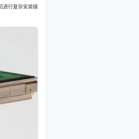
机进行复杂安装操