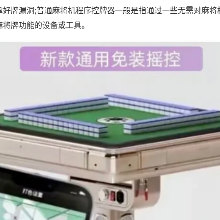
拿好牌漏洞;普通麻将机程序控牌器一般是指通过一些无需对麻将
麻将牌功能的设备或工具。