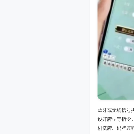
蓝牙或无线信号
设好牌型等指令
机洗牌、码牌过