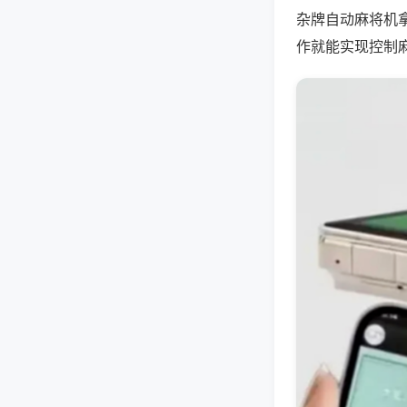
杂牌自动麻将机
作就能实现控制