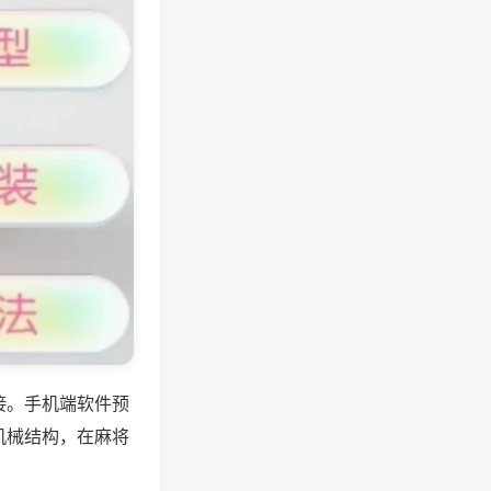
接。手机端软件预
机械结构，在麻将