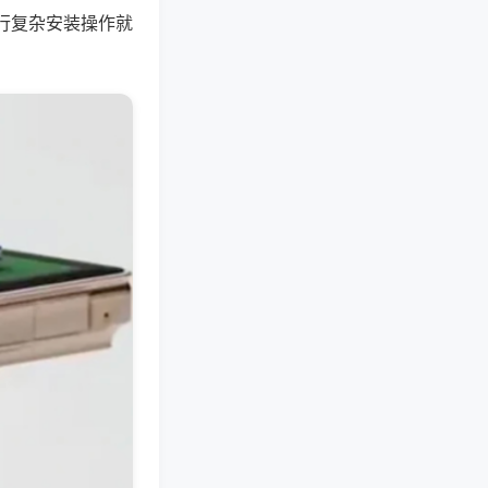
行复杂安装操作就