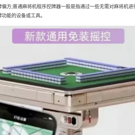
牌偏方;普通麻将机程序控牌器一般是指通过一些无需对麻将机进
牌功能的设备或工具。