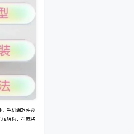
接。手机端软件预
机械结构，在麻将