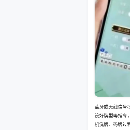
蓝牙或无线信号
设好牌型等指令
机洗牌、码牌过