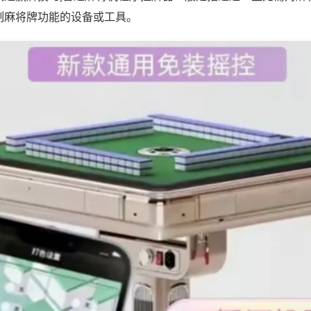
制麻将牌功能的设备或工具。