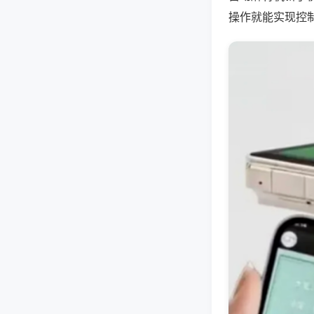
操作就能实现控