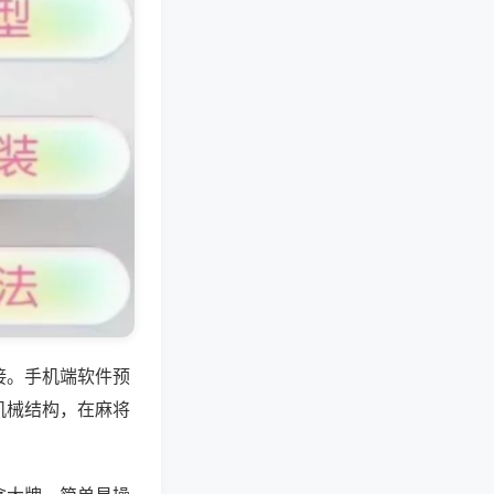
接。手机端软件预
机械结构，在麻将