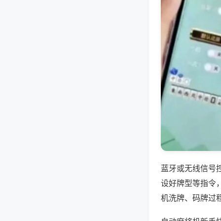
蓝牙或无线信号
设好牌型等指令
机洗牌、码牌过