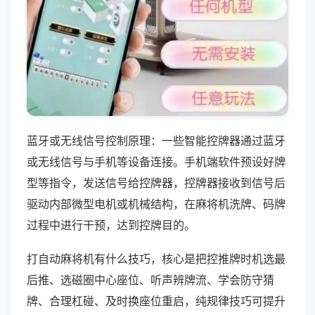
蓝牙或无线信号控制原理：一些智能控牌器通过蓝牙
或无线信号与手机等设备连接。手机端软件预设好牌
型等指令，发送信号给控牌器，控牌器接收到信号后
驱动内部微型电机或机械结构，在麻将机洗牌、码牌
过程中进行干预，达到控牌目的。
打自动麻将机有什么技巧，核心是把控推牌时机选最
后推、选磁圈中心座位、听声辨牌流、学会防守猜
牌、合理杠碰、及时换座位重启，纯规律技巧可提升