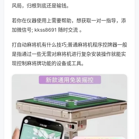
风局，归根到底还是输钱。
若你在仪器使用上需要帮助，想获取一对一指导，添
加微信号; kkss8691 随时交流 。
打自动麻将机有什么技巧;普通麻将机程序控牌器一般
是指通过一些无需对麻将机进行复杂安装操作就能实
现控制麻将牌功能的设备或工具。