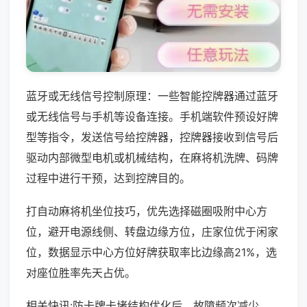
蓝牙或无线信号控制原理：一些智能控牌器通过蓝牙
或无线信号与手机等设备连接。手机端软件预设好牌
型等指令，发送信号给控牌器，控牌器接收到信号后
驱动内部微型电机或机械结构，在麻将机洗牌、码牌
过程中进行干预，达到控牌目的。
打自动麻将机坐位技巧，优先选择磁圈吸附中心方
位，避开电源线侧、转盘边缘方位，庄家位优于闲家
位，数据显示中心方位好牌获取率比边缘高21%，选
对座位胜率先天占优。
相关快讯:防卡牌卡堵结构优化后，故障频次减少