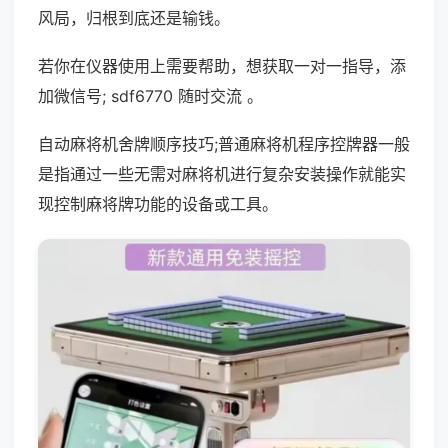
风局，归根到底还是输钱。
若你在仪器使用上需要帮助，想获取一对一指导，添
加微信号; sdf6770 随时交流 。
自动麻将机舍牌顺序技巧;普通麻将机程序控牌器一般
是指通过一些无需对麻将机进行复杂安装操作就能实
现控制麻将牌功能的设备或工具。