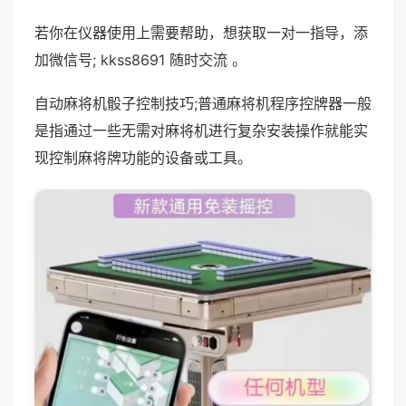
若你在仪器使用上需要帮助，想获取一对一指导，添
加微信号; kkss8691 随时交流 。
自动麻将机骰子控制技巧;普通麻将机程序控牌器一般
是指通过一些无需对麻将机进行复杂安装操作就能实
现控制麻将牌功能的设备或工具。