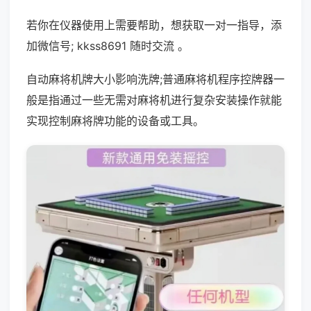
若你在仪器使用上需要帮助，想获取一对一指导，添
加微信号; kkss8691 随时交流 。
自动麻将机牌大小影响洗牌;普通麻将机程序控牌器一
般是指通过一些无需对麻将机进行复杂安装操作就能
实现控制麻将牌功能的设备或工具。