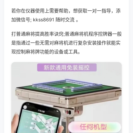
若你在仪器使用上需要帮助，想获取一对一指导，添
加微信号; kkss8691 随时交流 。
打普通麻将提高胜率诀窍;普通麻将机程序控牌器一般
是指通过一些无需对麻将机进行复杂安装操作就能实
现控制麻将牌功能的设备或工具。