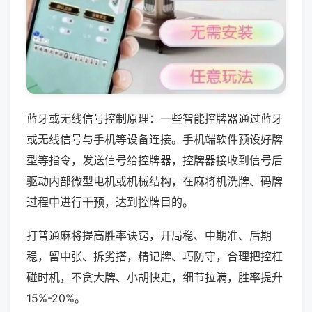
蓝牙或无线信号控制原理：一些智能控牌器通过蓝牙
或无线信号与手机等设备连接。手机端软件预设好牌
型等指令，发送信号给控牌器，控牌器接收到信号后
驱动内部微型电机或机械结构，在麻将机洗牌、码牌
过程中进行干预，达到控牌目的。
打普通麻将提高胜率诀窍，开局稳、中期准、后期
稳，留中张、拆劣搭，精记牌、巧防守，合理把控杠
碰时机，不贪大牌、小胡快走，细节拉满，胜率提升
15%-20%。