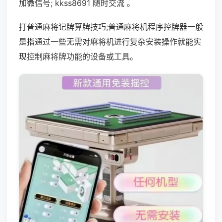
加微信号; kkss8691 随时交流 。
打普通麻将记牌算牌技巧;普通麻将机程序控牌器一般
是指通过一些无需对麻将机进行复杂安装操作就能实
现控制麻将牌功能的设备或工具。