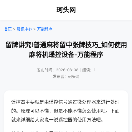
珂头网
首页
>
资讯中心
>
万能程序
留牌讲究!普通麻将留中张牌技巧_如何使用
麻将机遥控设备-万能程序
发布时间：2026-08-08｜阅读：1
发布者：珂头网
遥控器主要就是由遥控信号通过微处理器来进行处理
的。原理可以不懂，但是不能不懂怎么使用吧。下面
就来详细给大家说一说遥控器的使用方法吧。