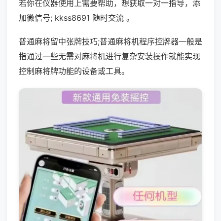
若你在仪器使用上需要帮助，想获取一对一指导，添
加微信号; kkss8691 随时交流 。
普通麻将留中张牌技巧;普通麻将机程序控牌器一般是
指通过一些无需对麻将机进行复杂安装操作就能实现
控制麻将牌功能的设备或工具。