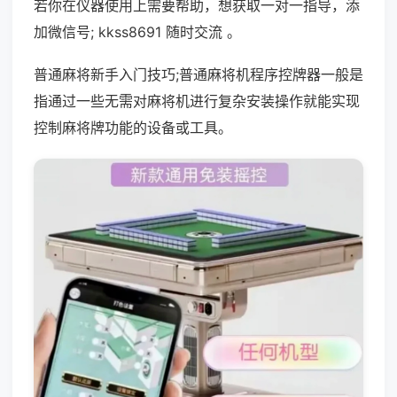
若你在仪器使用上需要帮助，想获取一对一指导，添
加微信号; kkss8691 随时交流 。
普通麻将新手入门技巧;普通麻将机程序控牌器一般是
指通过一些无需对麻将机进行复杂安装操作就能实现
控制麻将牌功能的设备或工具。