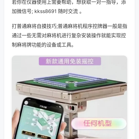
若你在仪器使用上需要帮助，想获取一对一指导，添
加微信号; kkss8691 随时交流 。
打普通麻将自摸技巧;普通麻将机程序控牌器一般是指
通过一些无需对麻将机进行复杂安装操作就能实现控
制麻将牌功能的设备或工具。