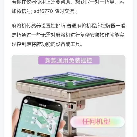
若你在仪器使用上需要帮助，想获取一对一指导，添
加微信号; sdf6770 随时交流 。
麻将机传感器设置控好牌;普通麻将机程序控牌器一般
是指通过一些无需对麻将机进行复杂安装操作就能实
现控制麻将牌功能的设备或工具。