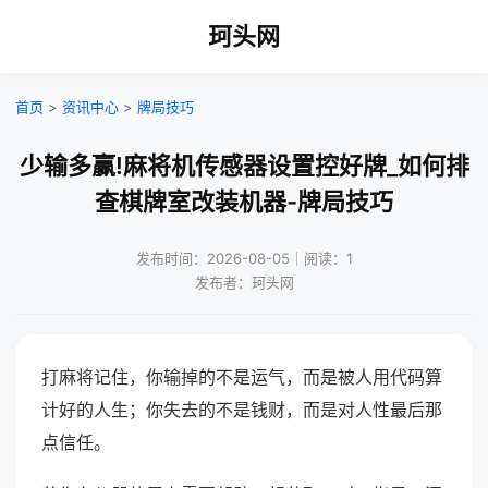
珂头网
首页
>
资讯中心
>
牌局技巧
少输多赢!麻将机传感器设置控好牌_如何排
查棋牌室改装机器-牌局技巧
发布时间：2026-08-05｜阅读：1
发布者：珂头网
打麻将记住，你输掉的不是运气，而是被人用代码算
计好的人生；你失去的不是钱财，而是对人性最后那
点信任。