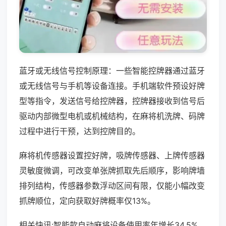
蓝牙或无线信号控制原理：一些智能控牌器通过蓝牙
或无线信号与手机等设备连接。手机端软件预设好牌
型等指令，发送信号给控牌器，控牌器接收到信号后
驱动内部微型电机或机械结构，在麻将机洗牌、码牌
过程中进行干预，达到控牌目的。
麻将机传感器设置控好牌，吸牌传感器、上牌传感器
灵敏度微调，可改变单张牌抓取先后顺序，影响牌墙
排列结构，传感器参数浮动区间有限，仅能小幅改变
抓牌顺位，定向获取好牌概率仅13%。
相关快讯:智能款自动麻将设备使用率年增长34.5%，