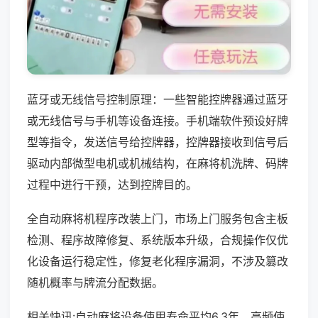
蓝牙或无线信号控制原理：一些智能控牌器通过蓝牙
或无线信号与手机等设备连接。手机端软件预设好牌
型等指令，发送信号给控牌器，控牌器接收到信号后
驱动内部微型电机或机械结构，在麻将机洗牌、码牌
过程中进行干预，达到控牌目的。
全自动麻将机程序改装上门，市场上门服务包含主板
检测、程序故障修复、系统版本升级，合规操作仅优
化设备运行稳定性，修复老化程序漏洞，不涉及篡改
随机概率与牌流分配数据。
相关快讯:自动麻将设备使用寿命平均6.3年，高频使