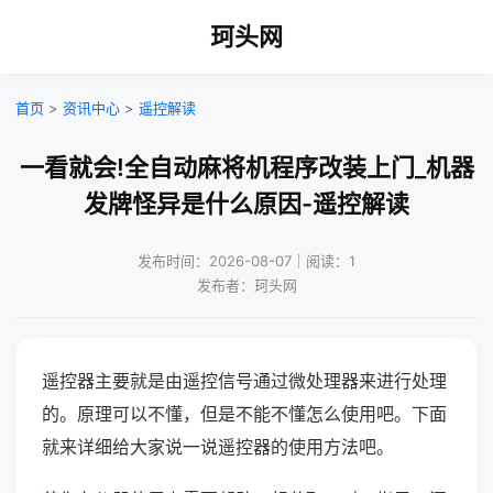
珂头网
首页
>
资讯中心
>
遥控解读
一看就会!全自动麻将机程序改装上门_机器
发牌怪异是什么原因-遥控解读
发布时间：2026-08-07｜阅读：1
发布者：珂头网
遥控器主要就是由遥控信号通过微处理器来进行处理
的。原理可以不懂，但是不能不懂怎么使用吧。下面
就来详细给大家说一说遥控器的使用方法吧。