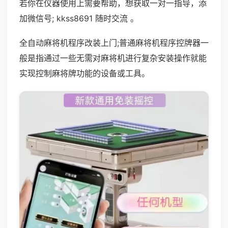
若你在仪器使用上需要帮助，想获取一对一指导，添
加微信号; kkss8691 随时交流 。
全自动麻将机程序改装上门;普通麻将机程序控牌器一
般是指通过一些无需对麻将机进行复杂安装操作就能
实现控制麻将牌功能的设备或工具。