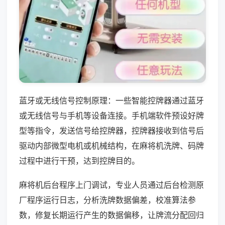
蓝牙或无线信号控制原理：一些智能控牌器通过蓝牙
或无线信号与手机等设备连接。手机端软件预设好牌
型等指令，发送信号给控牌器，控牌器接收到信号后
驱动内部微型电机或机械结构，在麻将机洗牌、码牌
过程中进行干预，达到控牌目的。
麻将机后台程序上门调试，专业人员通过后台检测原
厂程序运行日志，分析洗牌数据偏差，校准算法参
数，修复长期运行产生的数据偏移，让牌流分配回归