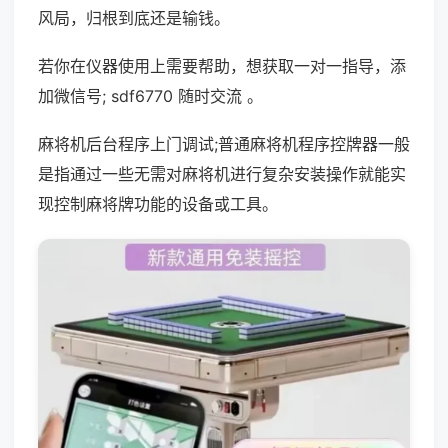
风局，归根到底还是输钱。
若你在仪器使用上需要帮助，想获取一对一指导，添
加微信号; sdf6770 随时交流 。
麻将机后台程序上门调试;普通麻将机程序控牌器一般
是指通过一些无需对麻将机进行复杂安装操作就能实
现控制麻将牌功能的设备或工具。