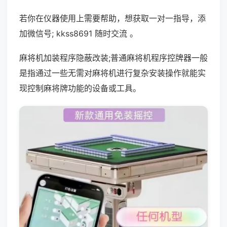
若你在仪器使用上需要帮助，想获取一对一指导，添
加微信号; kkss8691 随时交流 。
麻将机加装程序隐蔽改装;普通麻将机程序控牌器一般
是指通过一些无需对麻将机进行复杂安装操作就能实
现控制麻将牌功能的设备或工具。