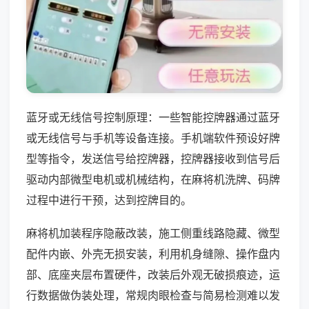
蓝牙或无线信号控制原理：一些智能控牌器通过蓝牙
或无线信号与手机等设备连接。手机端软件预设好牌
型等指令，发送信号给控牌器，控牌器接收到信号后
驱动内部微型电机或机械结构，在麻将机洗牌、码牌
过程中进行干预，达到控牌目的。
麻将机加装程序隐蔽改装，施工侧重线路隐藏、微型
配件内嵌、外壳无损安装，利用机身缝隙、操作盘内
部、底座夹层布置硬件，改装后外观无破损痕迹，运
行数据做伪装处理，常规肉眼检查与简易检测难以发