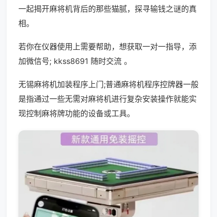
一起揭开麻将机背后的那些猫腻，探寻输钱之谜的真
相。
若你在仪器使用上需要帮助，想获取一对一指导，添
加微信号; kkss8691 随时交流 。
无锡麻将机加装程序上门;普通麻将机程序控牌器一般
是指通过一些无需对麻将机进行复杂安装操作就能实
现控制麻将牌功能的设备或工具。