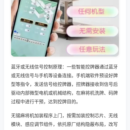
蓝牙或无线信号控制原理：一些智能控牌器通过蓝牙
或无线信号与手机等设备连接。手机端软件预设好牌
型等指令，发送信号给控牌器，控牌器接收到信号后
驱动内部微型电机或机械结构，在麻将机洗牌、码牌
过程中进行干预，达到控牌目的。
无锡麻将机加装程序上门，按需加装控制芯片、无线
模块、感应调节组件，依托原厂结构隐蔽布局，改写