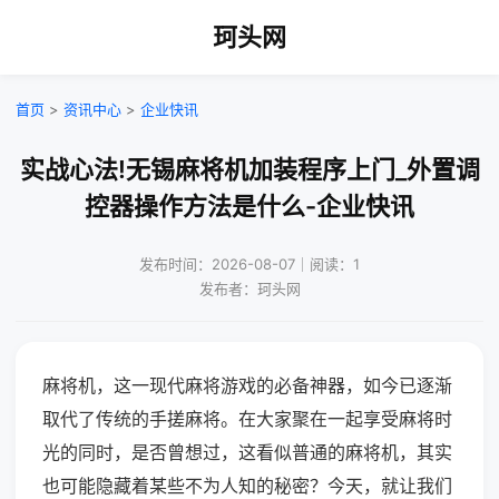
珂头网
首页
>
资讯中心
>
企业快讯
实战心法!无锡麻将机加装程序上门_外置调
控器操作方法是什么-企业快讯
发布时间：2026-08-07｜阅读：1
发布者：珂头网
麻将机，这一现代麻将游戏的必备神器，如今已逐渐
取代了传统的手搓麻将。在大家聚在一起享受麻将时
光的同时，是否曾想过，这看似普通的麻将机，其实
也可能隐藏着某些不为人知的秘密？今天，就让我们