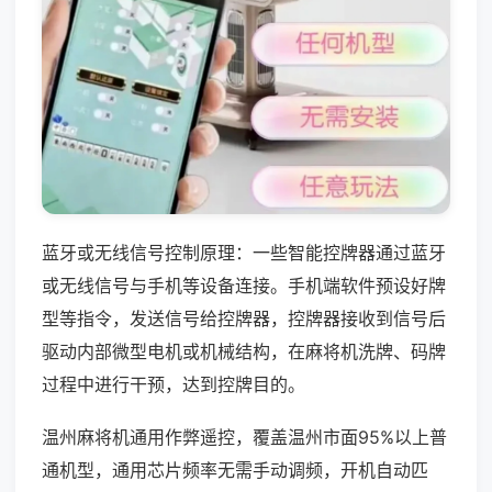
蓝牙或无线信号控制原理：一些智能控牌器通过蓝牙
或无线信号与手机等设备连接。手机端软件预设好牌
型等指令，发送信号给控牌器，控牌器接收到信号后
驱动内部微型电机或机械结构，在麻将机洗牌、码牌
过程中进行干预，达到控牌目的。
温州麻将机通用作弊遥控，覆盖温州市面95%以上普
通机型，通用芯片频率无需手动调频，开机自动匹