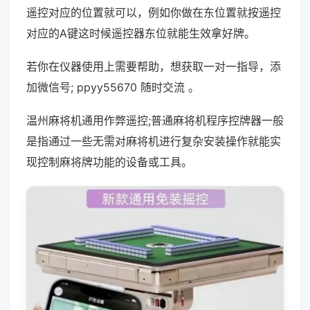
遥控对应的位置就可以，例如你做在东位置就按遥控
对应的A键这时候遥控器东位就能生效拿好牌。
若你在仪器使用上需要帮助，想获取一对一指导，添
加微信号; ppyy55670 随时交流 。
温州麻将机通用作弊遥控;普通麻将机程序控牌器一般
是指通过一些无需对麻将机进行复杂安装操作就能实
现控制麻将牌功能的设备或工具。