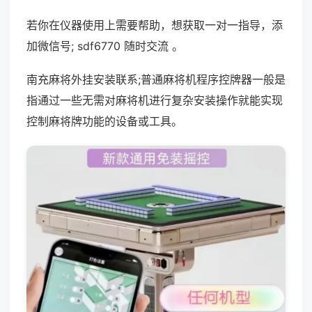
若你在仪器使用上需要帮助，想获取一对一指导，添
加微信号; sdf6770 随时交流 。
南充麻将外挂安装联系;普通麻将机程序控牌器一般是
指通过一些无需对麻将机进行复杂安装操作就能实现
控制麻将牌功能的设备或工具。