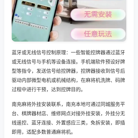
蓝牙或无线信号控制原理：一些智能控牌器通过蓝牙
或无线信号与手机等设备连接。手机端软件预设好牌
型等指令，发送信号给控牌器，控牌器接收到信号后
驱动内部微型电机或机械结构，在麻将机洗牌、码牌
过程中进行干预，达到控牌目的。
南充麻将外挂安装联系，南充本地可通过同城服务平
台、棋牌器材店、维修网点对接外挂安装，外挂分无
线遥控、蓝牙连接、外置感应三类，免拆安装，即插
即用，适配多数普通麻将机。