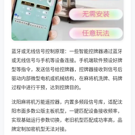
蓝牙或无线信号控制原理：一些智能控牌器通过蓝牙
或无线信号与手机等设备连接。手机端软件预设好牌
型等指令，发送信号给控牌器，控牌器接收到信号后
驱动内部微型电机或机械结构，在麻将机洗牌、码牌
过程中进行干预，达到控牌目的。
沈阳麻将机万能遥控器，内置多频段信号库，适配沈
阳市面多数公版主板机型，一键匹配设备接收频率，
实现基础运行参数切换，老旧机型匹配成功率高，品
牌定制加密机型无法对接。