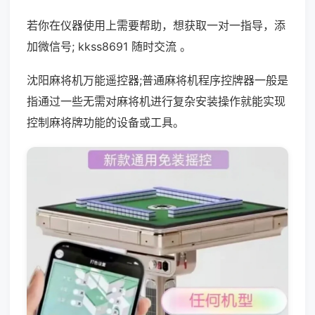
若你在仪器使用上需要帮助，想获取一对一指导，添
加微信号; kkss8691 随时交流 。
沈阳麻将机万能遥控器;普通麻将机程序控牌器一般是
指通过一些无需对麻将机进行复杂安装操作就能实现
控制麻将牌功能的设备或工具。