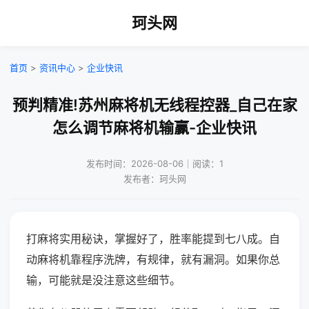
珂头网
首页
>
资讯中心
>
企业快讯
预判精准!苏州麻将机无线程控器_自己在家
怎么调节麻将机输赢-企业快讯
发布时间：2026-08-06｜阅读：1
发布者：珂头网
打麻将实用秘诀，掌握好了，胜率能提到七八成。自
动麻将机靠程序洗牌，有规律，就有漏洞。如果你总
输，可能就是没注意这些细节。