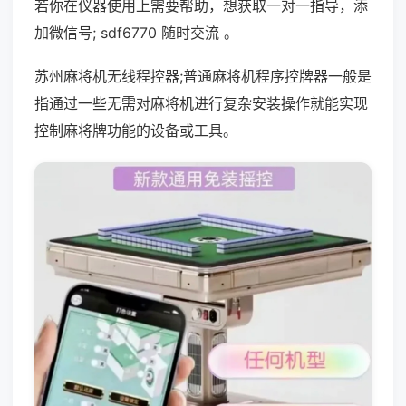
若你在仪器使用上需要帮助，想获取一对一指导，添
加微信号; sdf6770 随时交流 。
苏州麻将机无线程控器;普通麻将机程序控牌器一般是
指通过一些无需对麻将机进行复杂安装操作就能实现
控制麻将牌功能的设备或工具。