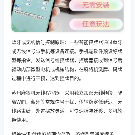
蓝牙或无线信号控制原理：一些智能控牌器通过蓝牙
或无线信号与手机等设备连接。手机端软件预设好牌
型等指令，发送信号给控牌器，控牌器接收到信号后
驱动内部微型电机或机械结构，在麻将机洗牌、码牌
过程中进行干预，达到控牌目的。
苏州麻将机无线程控器，采用独立加密无线频段，隔
离WiFi、蓝牙等常规信号干扰，传输稳定低延迟，无
线路束缚，外置摆放灵活，可快速拆装迁移，多机轮
换使用。
相关快讯:健康麻将理念普及，茶楼引导适度娱乐，