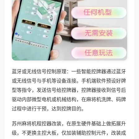
蓝牙或无线信号控制原理：一些智能控牌器通过蓝牙
或无线信号与手机等设备连接。手机端软件预设好牌
型等指令，发送信号给控牌器，控牌器接收到信号后
驱动内部微型电机或机械结构，在麻将机洗牌、码牌
过程中进行干预，达到控牌目的。
苏州麻将机程控器改装，在原生硬件基础上做拓展升
级，不更换主控大板，仅加装辅助控制元件，改装成