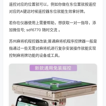
遥控对应的位置就可以，例如你做在东位置就按遥控
对应的A键这时候遥控器东位就能生效拿好牌。
若你在仪器使用上需要帮助，想获取一对一指导，添
加微信号; sdf6770 随时交流 。
苏州麻将机程控器改装;普通麻将机程序控牌器一般是
指通过一些无需对麻将机进行复杂安装操作就能实现
控制麻将牌功能的设备或工具。