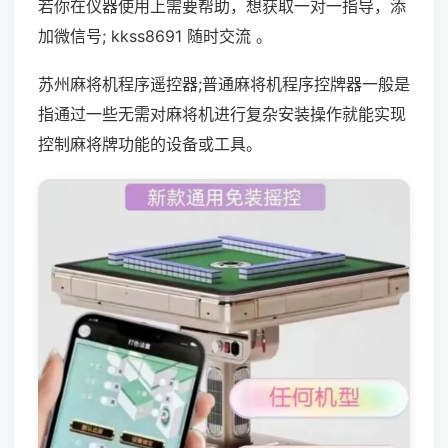
若你在仪器使用上需要帮助，想获取一对一指导，添
加微信号; kkss8691 随时交流 。
苏州麻将机程序遥控器;普通麻将机程序控牌器一般是
指通过一些无需对麻将机进行复杂安装操作就能实现
控制麻将牌功能的设备或工具。