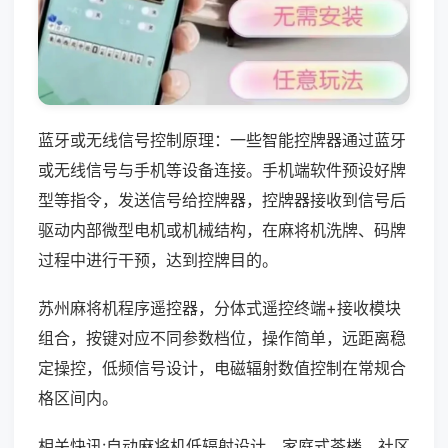
蓝牙或无线信号控制原理：一些智能控牌器通过蓝牙
或无线信号与手机等设备连接。手机端软件预设好牌
型等指令，发送信号给控牌器，控牌器接收到信号后
驱动内部微型电机或机械结构，在麻将机洗牌、码牌
过程中进行干预，达到控牌目的。
苏州麻将机程序遥控器，分体式遥控终端+接收模块
组合，按键对应不同参数档位，操作简单，远距离稳
定操控，低频信号设计，电磁辐射数值控制在常规合
格区间内。
相关快讯:自动麻将机低辐射设计，家庭式茶楼、社区