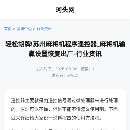
珂头网
首页
>
资讯中心
>
行业资讯
轻松胡牌!苏州麻将机程序遥控器_麻将机输
赢设置恢复出厂-行业资讯
发布时间：2026-08-06｜阅读：1
发布者：珂头网
遥控器主要就是由遥控信号通过微处理器来进行处理
的。原理可以不懂，但是不能不懂怎么使用吧。下面
就来详细给大家说一说遥控器的使用方法吧。