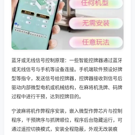
蓝牙或无线信号控制原理：一些智能控牌器通过蓝牙
或无线信号与手机等设备连接。手机端软件预设好牌
型等指令，发送信号给控牌器，控牌器接收到信号后
驱动内部微型电机或机械结构，在麻将机洗牌、码牌
过程中进行干预，达到控牌目的。
宁波麻将机作弊程序安装，嵌入微型作弊芯片与控制
程序，干预牌序与抓牌顺位，程序后台隐藏运行，可
通过遥控切换模式，安装全程隐蔽，外观无改装痕