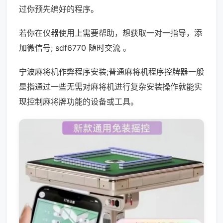
过你预先编好的程序。
若你在仪器使用上需要帮助，想获取一对一指导，添
加微信号; sdf6770 随时交流 。
宁波麻将机作弊程序安装;普通麻将机程序控牌器一般
是指通过一些无需对麻将机进行复杂安装操作就能实
现控制麻将牌功能的设备或工具。