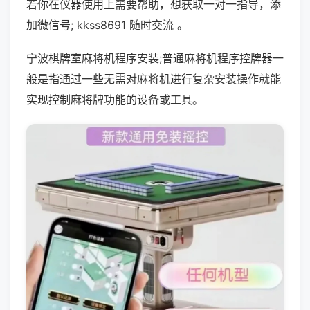
若你在仪器使用上需要帮助，想获取一对一指导，添
加微信号; kkss8691 随时交流 。
宁波棋牌室麻将机程序安装;普通麻将机程序控牌器一
般是指通过一些无需对麻将机进行复杂安装操作就能
实现控制麻将牌功能的设备或工具。