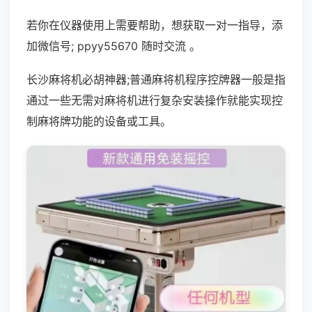
若你在仪器使用上需要帮助，想获取一对一指导，添
加微信号; ppyy55670 随时交流 。
长沙麻将机必胡神器;普通麻将机程序控牌器一般是指
通过一些无需对麻将机进行复杂安装操作就能实现控
制麻将牌功能的设备或工具。