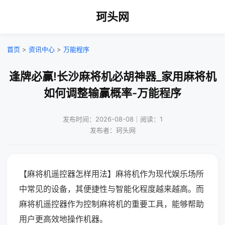
珂头网
首页
>
资讯中心
>
万能程序
逢牌必赢!长沙麻将机必胡神器_家用麻将机
如何调整输赢概率-万能程序
发布时间：2026-08-08｜阅读：1
发布者：珂头网
【麻将机遥控器怎样用法】麻将机作为现代娱乐场所
中常见的设备，其便捷性与智能化程度越来越高。而
麻将机遥控器作为控制麻将机的重要工具，能够帮助
用户更高效地操作机器。