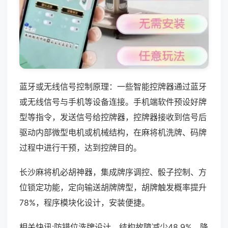
蓝牙或无线信号控制原理：一些智能控牌器通过蓝牙
或无线信号与手机等设备连接。手机端软件预设好牌
型等指令，发送信号给控牌器，控牌器接收到信号后
驱动内部微型电机或机械结构，在麻将机洗牌、码牌
过程中进行干预，达到控牌目的。
长沙麻将机必胡神器，集成牌序调控、骰子控制、方
位锁定功能，定向输送胡牌牌型，胡牌触发概率提升
78%，程序模块化设计，安装便捷。
相关快讯:防错位洗牌设计，结构故障减少48.9%，降