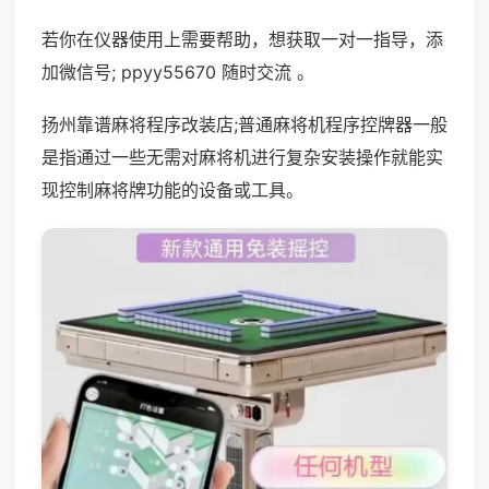
若你在仪器使用上需要帮助，想获取一对一指导，添
加微信号; ppyy55670 随时交流 。
扬州靠谱麻将程序改装店;普通麻将机程序控牌器一般
是指通过一些无需对麻将机进行复杂安装操作就能实
现控制麻将牌功能的设备或工具。