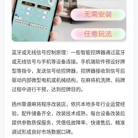
蓝牙或无线信号控制原理：一些智能控牌器通过蓝牙
或无线信号与手机等设备连接。手机端软件预设好牌
型等指令，发送信号给控牌器，控牌器接收到信号后
驱动内部微型电机或机械结构，在麻将机洗牌、码牌
过程中进行干预，达到控牌目的。
扬州靠谱麻将程序改装店，依托本地多年行业运营经
验，配件储备齐全，改装技术成熟，每台设备改装后
提供参数质保服务，凭借低故障率、快速售后、精准
调试形成良好市场数据口碑。