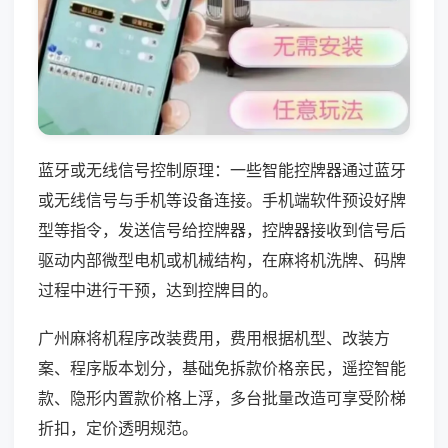
蓝牙或无线信号控制原理：一些智能控牌器通过蓝牙
或无线信号与手机等设备连接。手机端软件预设好牌
型等指令，发送信号给控牌器，控牌器接收到信号后
驱动内部微型电机或机械结构，在麻将机洗牌、码牌
过程中进行干预，达到控牌目的。
广州麻将机程序改装费用，费用根据机型、改装方
案、程序版本划分，基础免拆款价格亲民，遥控智能
款、隐形内置款价格上浮，多台批量改造可享受阶梯
折扣，定价透明规范。