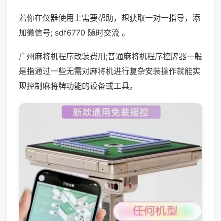
若你在仪器使用上需要帮助，想获取一对一指导，添
加微信号; sdf6770 随时交流 。
广州麻将机程序改装费用;普通麻将机程序控牌器一般
是指通过一些无需对麻将机进行复杂安装操作就能实
现控制麻将牌功能的设备或工具。