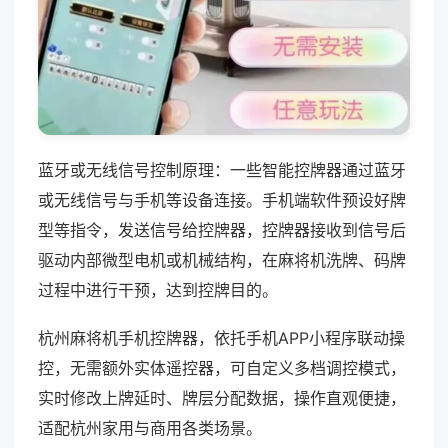
蓝牙或无线信号控制原理：一些智能控牌器通过蓝牙
或无线信号与手机等设备连接。手机端软件预设好牌
型等指令，发送信号给控牌器，控牌器接收到信号后
驱动内部微型电机或机械结构，在麻将机洗牌、码牌
过程中进行干预，达到控牌目的。
杭州麻将机手机控牌器，依托手机APP小程序联动操
控，无需额外实体遥控器，可自定义多档调控模式，
实时修改上牌延时、牌层分配数据，操作直观便捷，
适配杭州家用与商用各类场景。