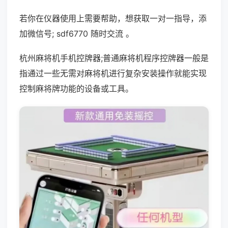
若你在仪器使用上需要帮助，想获取一对一指导，添
加微信号; sdf6770 随时交流 。
杭州麻将机手机控牌器;普通麻将机程序控牌器一般是
指通过一些无需对麻将机进行复杂安装操作就能实现
控制麻将牌功能的设备或工具。