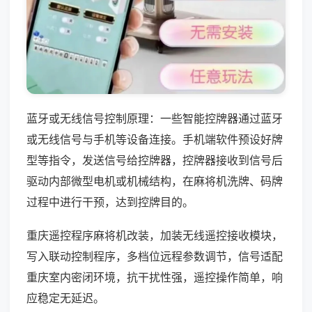
蓝牙或无线信号控制原理：一些智能控牌器通过蓝牙
或无线信号与手机等设备连接。手机端软件预设好牌
型等指令，发送信号给控牌器，控牌器接收到信号后
驱动内部微型电机或机械结构，在麻将机洗牌、码牌
过程中进行干预，达到控牌目的。
重庆遥控程序麻将机改装，加装无线遥控接收模块，
写入联动控制程序，多档位远程参数调节，信号适配
重庆室内密闭环境，抗干扰性强，遥控操作简单，响
应稳定无延迟。