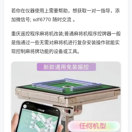
若你在仪器使用上需要帮助，想获取一对一指导，添
加微信号; sdf6770 随时交流 。
重庆遥控程序麻将机改装;普通麻将机程序控牌器一般
是指通过一些无需对麻将机进行复杂安装操作就能实
现控制麻将牌功能的设备或工具。