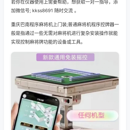
若你在仪器使用上需要帮助，想获取一对一指导，添
加微信号; kkss8691 随时交流 。
重庆巴南程序麻将机上门装;普通麻将机程序控牌器一
般是指通过一些无需对麻将机进行复杂安装操作就能
实现控制麻将牌功能的设备或工具。