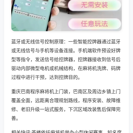
蓝牙或无线信号控制原理：一些智能控牌器通过蓝牙
或无线信号与手机等设备连接。手机端软件预设好牌
型等指令，发送信号给控牌器，控牌器接收到信号后
驱动内部微型电机或机械结构，在麻将机洗牌、码牌
过程中进行干预，达到控牌目的。
重庆巴南程序麻将机上门装，巴南区及周边乡镇上门
覆盖全面，远距离合理规划路线，程序安装、故障维
修、老旧升级一站式服务，下沉区域改装售后保障完
善。
相关快讯:茶楼依托麻将机举办小型休闲赛事，知名度