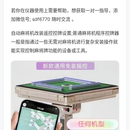
若你在仪器使用上需要帮助，想获取一对一指导，添
加微信号; sdf6770 随时交流 。
自动麻将机改装遥控控牌设置;普通麻将机程序控牌器
一般是指通过一些无需对麻将机进行复杂安装操作就
能实现控制麻将牌功能的设备或工具。