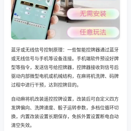
蓝牙或无线信号控制原理：一些智能控牌器通过蓝牙
或无线信号与手机等设备连接。手机端软件预设好牌
型等指令，发送信号给控牌器，控牌器接收到信号后
驱动内部微型电机或机械结构，在麻将机洗牌、码牌
过程中进行干预，达到控牌目的。
自动麻将机改装遥控控牌设置，改装后可自定义四方
发牌偏向、洗牌速度、骰子运转参数，多档位循环切
换，内置改装设置长期保存，免拆外置设置断电自动
清空失效。