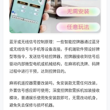
蓝牙或无线信号控制原理：一些智能控牌器通过蓝牙
或无线信号与手机等设备连接。手机端软件预设好牌
型等指令，发送信号给控牌器，控牌器接收到信号后
驱动内部微型电机或机械结构，在麻将机洗牌、码牌
过程中进行干预，达到控牌目的。
麻将机遥控器需要改装吗，免安装款无需任何改装，
外置信号感应即可使用；深度控牌款需拆机加装接收
模块，普通娱乐使用免安装款即可，无需改动机身，
避免失去保修与损坏机器。