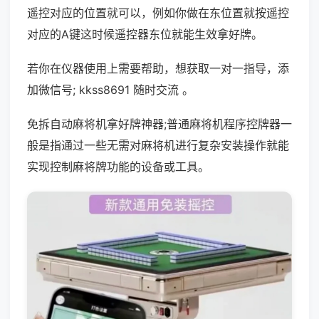
遥控对应的位置就可以，例如你做在东位置就按遥控
对应的A键这时候遥控器东位就能生效拿好牌。
若你在仪器使用上需要帮助，想获取一对一指导，添
加微信号; kkss8691 随时交流 。
免拆自动麻将机拿好牌神器;普通麻将机程序控牌器一
般是指通过一些无需对麻将机进行复杂安装操作就能
实现控制麻将牌功能的设备或工具。