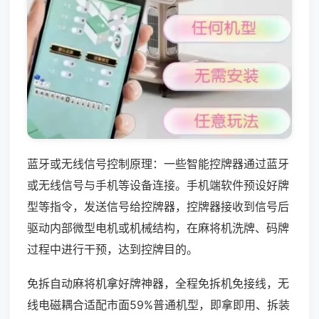
蓝牙或无线信号控制原理：一些智能控牌器通过蓝牙
或无线信号与手机等设备连接。手机端软件预设好牌
型等指令，发送信号给控牌器，控牌器接收到信号后
驱动内部微型电机或机械结构，在麻将机洗牌、码牌
过程中进行干预，达到控牌目的。
免拆自动麻将机拿好牌神器，全程免拆机免接线，无
线电磁耦合适配市面59%普通机型，即拿即用、拆装