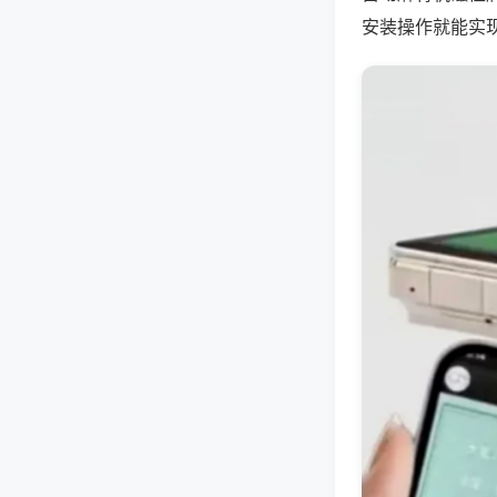
安装操作就能实