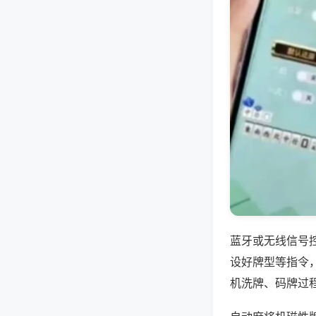
蓝牙或无线信号
设好牌型等指令
机洗牌、码牌过