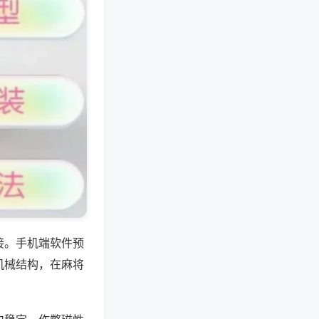
接。手机端软件预
机械结构，在麻将