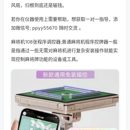
风局，归根到底还是输钱。
若你在仪器使用上需要帮助，想获取一对一指导，添
加微信号; ppyy55670 随时交流 。
麻将机108张程序调控器;普通麻将机程序控牌器一般
是指通过一些无需对麻将机进行复杂安装操作就能实
现控制麻将牌功能的设备或工具。