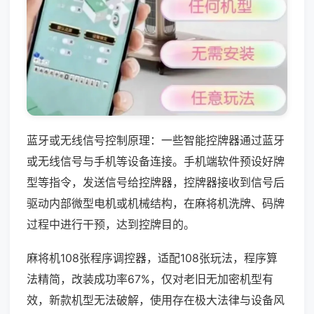
蓝牙或无线信号控制原理：一些智能控牌器通过蓝牙
或无线信号与手机等设备连接。手机端软件预设好牌
型等指令，发送信号给控牌器，控牌器接收到信号后
驱动内部微型电机或机械结构，在麻将机洗牌、码牌
过程中进行干预，达到控牌目的。
麻将机108张程序调控器，适配108张玩法，程序算
法精简，改装成功率67%，仅对老旧无加密机型有
效，新款机型无法破解，使用存在极大法律与设备风