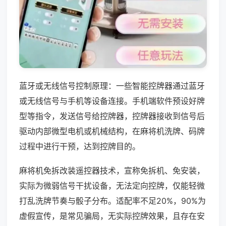
蓝牙或无线信号控制原理：一些智能控牌器通过蓝牙
或无线信号与手机等设备连接。手机端软件预设好牌
型等指令，发送信号给控牌器，控牌器接收到信号后
驱动内部微型电机或机械结构，在麻将机洗牌、码牌
过程中进行干预，达到控牌目的。
麻将机免拆改装遥控器技术，宣称免拆机、免安装，
实际为微弱信号干扰设备，无法定向控牌，仅能轻微
打乱洗牌节奏与骰子分布。适配率不足20%，90%为
虚假宣传，是常见骗局，无实际控牌效果，且存在安