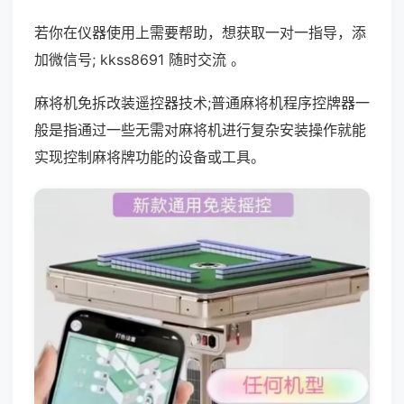
若你在仪器使用上需要帮助，想获取一对一指导，添
加微信号; kkss8691 随时交流 。
麻将机免拆改装遥控器技术;普通麻将机程序控牌器一
般是指通过一些无需对麻将机进行复杂安装操作就能
实现控制麻将牌功能的设备或工具。