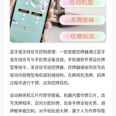
蓝牙或无线信号控制原理：一些智能控牌器通过蓝牙
或无线信号与手机等设备连接。手机端软件预设好牌
型等指令，发送信号给控牌器，控牌器接收到信号后
驱动内部微型电机或机械结构，在麻将机洗牌、码牌
过程中进行干预，达到控牌目的。
自动麻将机芯片作弊导致输，机器内置作弊芯片，改
写洗牌程序，定向分配好牌，自身手牌全程劣质，胡
牌概率被压制，对手轻松胡大牌，属于人为作弊导致