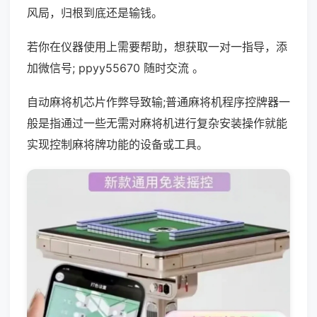
风局，归根到底还是输钱。
若你在仪器使用上需要帮助，想获取一对一指导，添
加微信号; ppyy55670 随时交流 。
自动麻将机芯片作弊导致输;普通麻将机程序控牌器一
般是指通过一些无需对麻将机进行复杂安装操作就能
实现控制麻将牌功能的设备或工具。