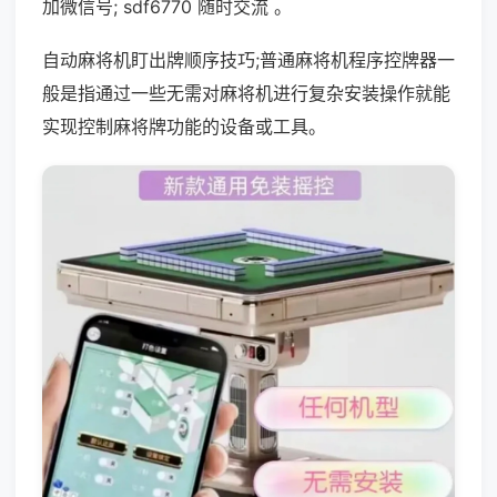
加微信号; sdf6770 随时交流 。
自动麻将机盯出牌顺序技巧;普通麻将机程序控牌器一
般是指通过一些无需对麻将机进行复杂安装操作就能
实现控制麻将牌功能的设备或工具。