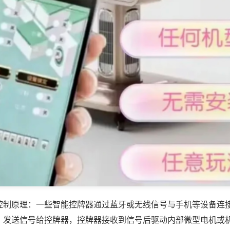
控制原理：一些智能控牌器通过蓝牙或无线信号与手机等设备连
，发送信号给控牌器，控牌器接收到信号后驱动内部微型电机或