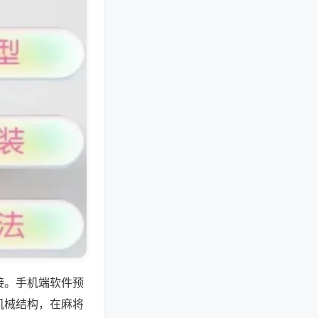
接。手机端软件预
机械结构，在麻将