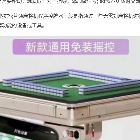
需要帮助，想获取一对一指导，添加微信号; sdf6770 随时交流
牌技巧;普通麻将机程序控牌器一般是指通过一些无需对麻将机进
牌功能的设备或工具。