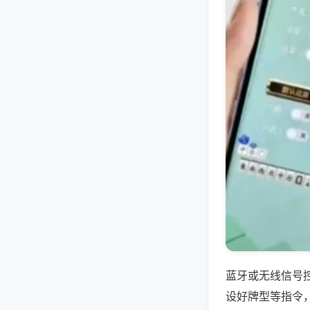
蓝牙或无线信号
设好牌型等指令