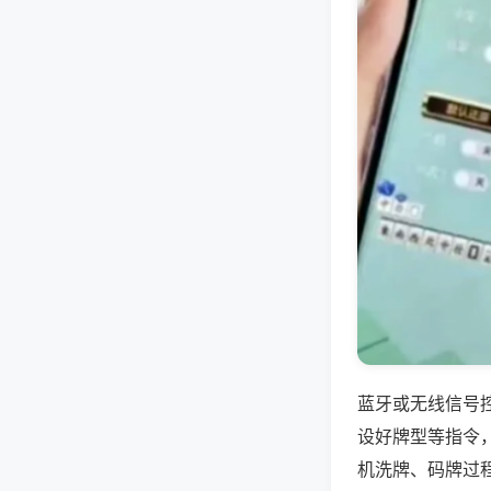
蓝牙或无线信号
设好牌型等指令
机洗牌、码牌过