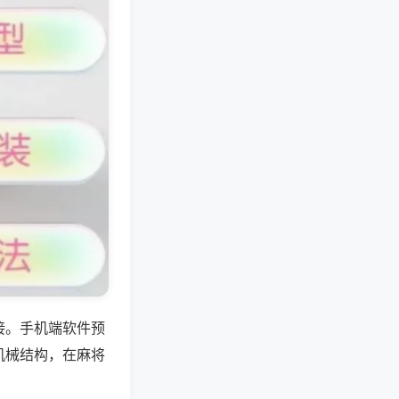
接。手机端软件预
机械结构，在麻将