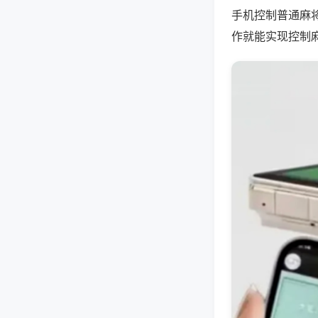
手机控制普通麻
作就能实现控制