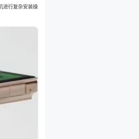
机进行复杂安装操