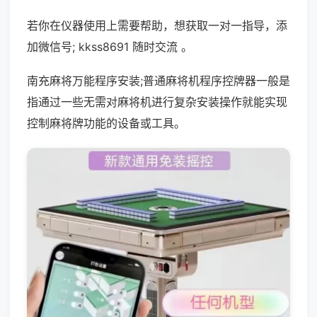
若你在仪器使用上需要帮助，想获取一对一指导，添
加微信号; kkss8691 随时交流 。
南充麻将万能程序安装;普通麻将机程序控牌器一般是
指通过一些无需对麻将机进行复杂安装操作就能实现
控制麻将牌功能的设备或工具。