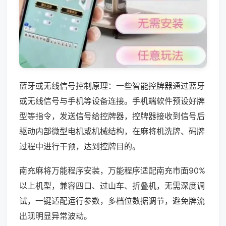
蓝牙或无线信号控制原理：一些智能控牌器通过蓝牙
或无线信号与手机等设备连接。手机端软件预设好牌
型等指令，发送信号给控牌器，控牌器接收到信号后
驱动内部微型电机或机械结构，在麻将机洗牌、码牌
过程中进行干预，达到控牌目的。
南充麻将万能程序安装，万能程序适配南充市面90%
以上机型，兼容四口、过山车、折叠机，无需深度调
试，一键适配运行参数，多档位数据调节，避免牌流
出现明显异常波动。