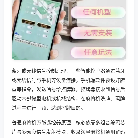
蓝牙或无线信号控制原理：一些智能控牌器通过蓝牙
或无线信号与手机等设备连接。手机端软件预设好牌
型等指令，发送信号给控牌器，控牌器接收到信号后
驱动内部微型电机或机械结构，在麻将机洗牌、码牌
过程中进行干预，达到控牌目的。
普通麻将机万能遥控器原理，核心依靠多组合编码芯
片与多频段信号发射模块，收录海量麻将机通用解码