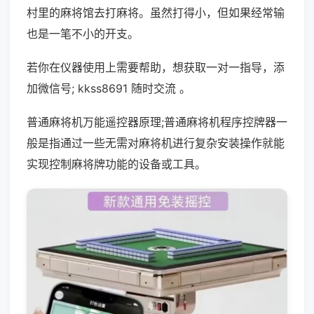
村里的麻将馆去打麻将。虽然打得小，但如果经常输
也是一笔不小的开支。
若你在仪器使用上需要帮助，想获取一对一指导，添
加微信号; kkss8691 随时交流 。
普通麻将机万能遥控器原理;普通麻将机程序控牌器一
般是指通过一些无需对麻将机进行复杂安装操作就能
实现控制麻将牌功能的设备或工具。