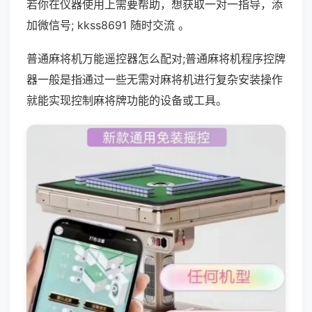
若你在仪器使用上需要帮助，想获取一对一指导，添
加微信号; kkss8691 随时交流 。
普通麻将机万能遥控器怎么配对;普通麻将机程序控牌
器一般是指通过一些无需对麻将机进行复杂安装操作
就能实现控制麻将牌功能的设备或工具。