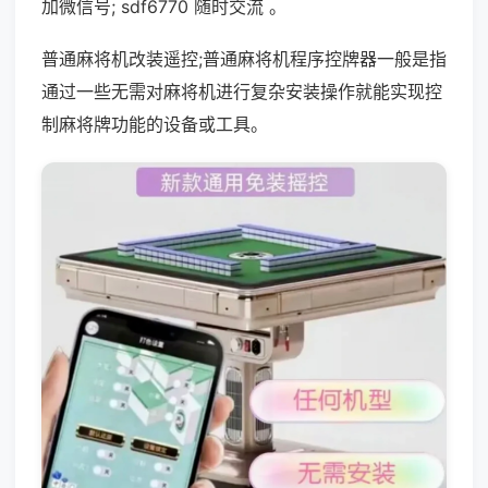
加微信号; sdf6770 随时交流 。
普通麻将机改装遥控;普通麻将机程序控牌器一般是指
通过一些无需对麻将机进行复杂安装操作就能实现控
制麻将牌功能的设备或工具。