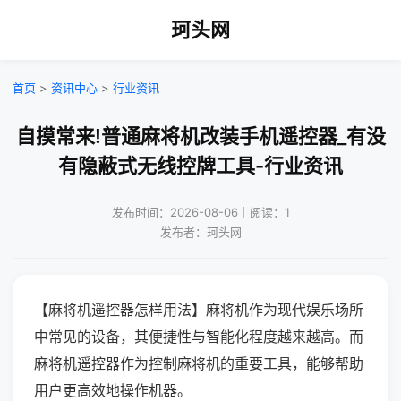
珂头网
首页
>
资讯中心
>
行业资讯
自摸常来!普通麻将机改装手机遥控器_有没
有隐蔽式无线控牌工具-行业资讯
发布时间：2026-08-06｜阅读：1
发布者：珂头网
【麻将机遥控器怎样用法】麻将机作为现代娱乐场所
中常见的设备，其便捷性与智能化程度越来越高。而
麻将机遥控器作为控制麻将机的重要工具，能够帮助
用户更高效地操作机器。