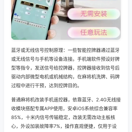
蓝牙或无线信号控制原理：一些智能控牌器通过蓝牙
或无线信号与手机等设备连接。手机端软件预设好牌
型等指令，发送信号给控牌器，控牌器接收到信号后
驱动内部微型电机或机械结构，在麻将机洗牌、码牌
过程中进行干预，达到控牌目的。
普通麻将机改装手机遥控器，依靠蓝牙、2.4G无线接
收模块搭配专属APP使用，安卓iOS系统综合兼容率
85%，十米内信号传输稳定，改装无需改动主板核
心，外设加装故障率7%，操作直观便捷，仅用于设