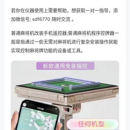
若你在仪器使用上需要帮助，想获取一对一指导，添
加微信号; sdf6770 随时交流 。
普通麻将机改装手机遥控器;普通麻将机程序控牌器一
般是指通过一些无需对麻将机进行复杂安装操作就能
实现控制麻将牌功能的设备或工具。