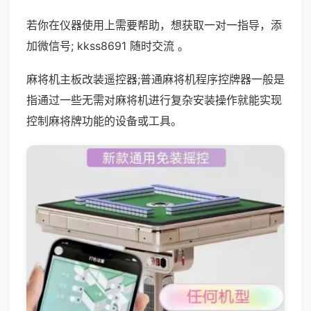
若你在仪器使用上需要帮助，想获取一对一指导，添
加微信号; kkss8691 随时交流 。
麻将机主板改装遥控器;普通麻将机程序控牌器一般是
指通过一些无需对麻将机进行复杂安装操作就能实现
控制麻将牌功能的设备或工具。