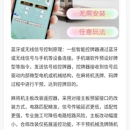
蓝牙或无线信号控制原理：一些智能控牌器通过蓝牙
或无线信号与手机等设备连接。手机端软件预设好牌
型等指令，发送信号给控牌器，控牌器接收到信号后
驱动内部微型电机或机械结构，在麻将机洗牌、码牌
过程中进行干预，达到控牌目的。
麻将机主板改装遥控器，采用对接主板预留接口的改
装方式，电路匹配精准，信号传输延迟更低，适配性
更强，专业施工可降低电路短路风险，主板改动幅度
小，合规改装仅拓展遥控功能，不干预机械洗牌随机